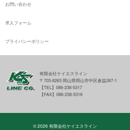
お問い合わせ
求人フォーム
プライバシーポリシー
有限会社ケイエスライン
〒703-8263 岡山県岡山市中区倉益267-1
【TEL】086-238-5317
【FAX】086-238-5318
© 2026
有限会社ケイエスライン