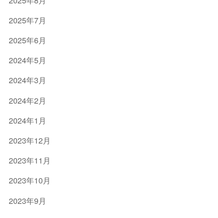
ケ
イ
2025年7月
エ
2025年6月
ス
ラ
2024年5月
イ
2024年3月
ン
2024年2月
]
2024年1月
2023年12月
2023年11月
2023年10月
2023年9月