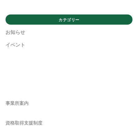
カテゴリー
お知らせ
イベント
事業所案内
資格取得支援制度