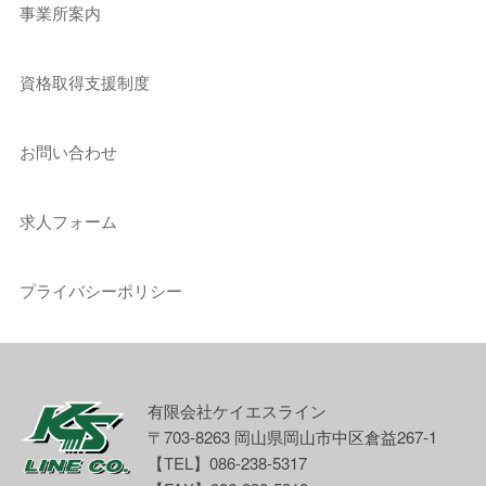
事業所案内
資格取得支援制度
お問い合わせ
求人フォーム
プライバシーポリシー
有限会社ケイエスライン
〒703-8263 岡山県岡山市中区倉益267-1
【TEL】086-238-5317